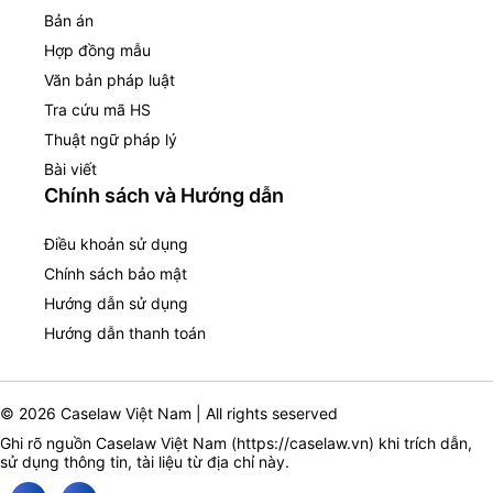
Bản án
Hợp đồng mẫu
Văn bản pháp luật
Tra cứu mã HS
Thuật ngữ pháp lý
Bài viết
Chính sách và Hướng dẫn
Điều khoản sử dụng
Chính sách bảo mật
Hướng dẫn sử dụng
Hướng dẫn thanh toán
© 2026 Caselaw Việt Nam | All rights seserved
Ghi rõ nguồn Caselaw Việt Nam (
https://caselaw.vn
) khi trích dẫn,
sử dụng thông tin, tài liệu từ địa chỉ này.