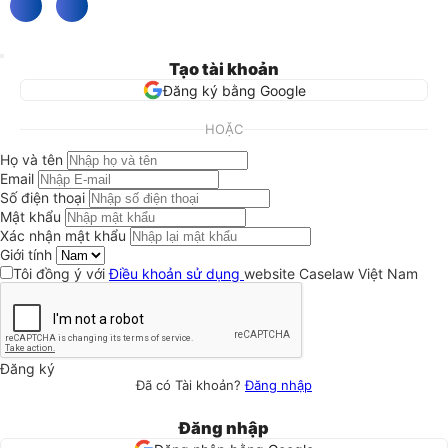
Tạo tài khoản
Đăng ký bằng Google
HOẶC
Họ và tên
Email
Số điện thoại
Mật khẩu
Xác nhận mật khẩu
Giới tính
Tôi đồng ý với
Điều khoản sử dụng
website Caselaw Việt Nam
Đăng ký
Đã có Tài khoản?
Đăng nhập
Đăng nhập