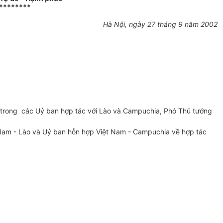
********
Hà Nội, ngày 27 tháng 9 năm 2002
trong các Uỷ ban hợp tác với Lào và Campuchia, Phó Thủ tướng
 Nam - Lào và Uỷ ban hỗn hợp Việt Nam - Campuchia về hợp tác