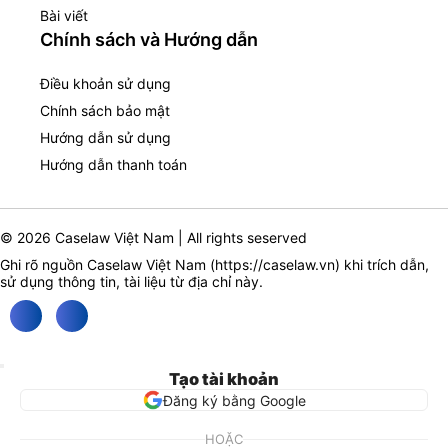
Bài viết
Chính sách và Hướng dẫn
Điều khoản sử dụng
Chính sách bảo mật
Hướng dẫn sử dụng
Hướng dẫn thanh toán
© 2026 Caselaw Việt Nam | All rights seserved
Ghi rõ nguồn Caselaw Việt Nam (
https://caselaw.vn
) khi trích dẫn,
sử dụng thông tin, tài liệu từ địa chỉ này.
Tạo tài khoản
Đăng ký bằng Google
HOẶC