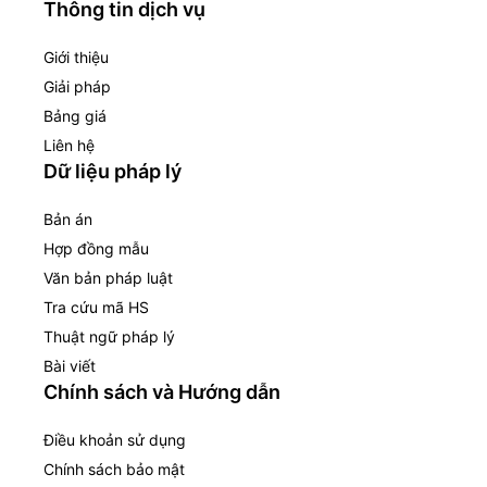
Thông tin dịch vụ
Giới thiệu
Giải pháp
Bảng giá
Liên hệ
Dữ liệu pháp lý
Bản án
Hợp đồng mẫu
Văn bản pháp luật
Tra cứu mã HS
Thuật ngữ pháp lý
Bài viết
Chính sách và Hướng dẫn
Điều khoản sử dụng
Chính sách bảo mật