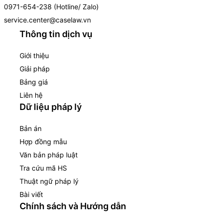
0971-654-238 (Hotline/ Zalo)
service.center@caselaw.vn
Thông tin dịch vụ
Giới thiệu
Giải pháp
Bảng giá
Liên hệ
Dữ liệu pháp lý
Bản án
Hợp đồng mẫu
Văn bản pháp luật
Tra cứu mã HS
Thuật ngữ pháp lý
Bài viết
Chính sách và Hướng dẫn