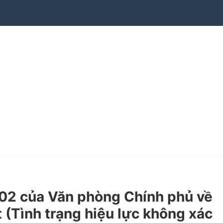
2 của Văn phòng Chính phủ về
 (Tình trạng hiệu lực không xác