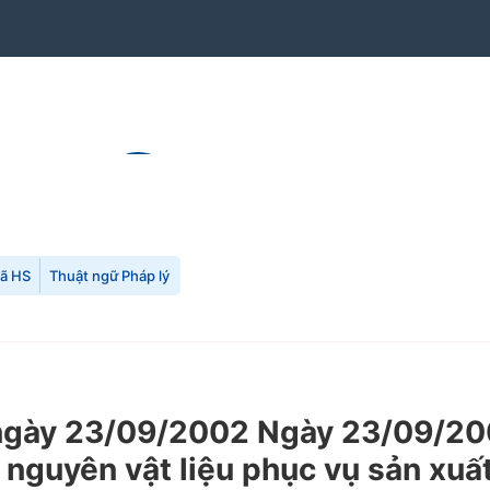
mã HS
Thuật ngữ Pháp lý
gày 23/09/2002 Ngày 23/09/200
 nguyên vật liệu phục vụ sản xuất