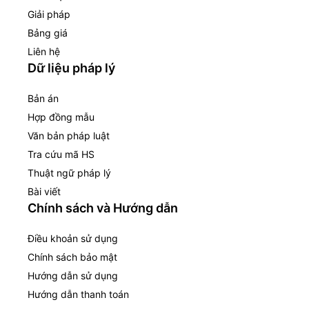
Giải pháp
Bảng giá
Liên hệ
Dữ liệu pháp lý
Bản án
Hợp đồng mẫu
Văn bản pháp luật
Tra cứu mã HS
Thuật ngữ pháp lý
Bài viết
Chính sách và Hướng dẫn
Điều khoản sử dụng
Chính sách bảo mật
Hướng dẫn sử dụng
Hướng dẫn thanh toán