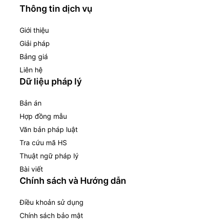
Thông tin dịch vụ
Giới thiệu
Giải pháp
Bảng giá
Liên hệ
Dữ liệu pháp lý
Bản án
Hợp đồng mẫu
Văn bản pháp luật
Tra cứu mã HS
Thuật ngữ pháp lý
Bài viết
Chính sách và Hướng dẫn
Điều khoản sử dụng
Chính sách bảo mật