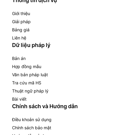
Thông tin dịch vụ
Giới thiệu
Giải pháp
Bảng giá
Liên hệ
Dữ liệu pháp lý
Bản án
Hợp đồng mẫu
Văn bản pháp luật
Tra cứu mã HS
Thuật ngữ pháp lý
Bài viết
Chính sách và Hướng dẫn
Điều khoản sử dụng
Chính sách bảo mật