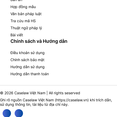
Hợp đồng mẫu
Văn bản pháp luật
Tra cứu mã HS
Thuật ngữ pháp lý
Bài viết
Chính sách và Hướng dẫn
Điều khoản sử dụng
Chính sách bảo mật
Hướng dẫn sử dụng
Hướng dẫn thanh toán
© 2026 Caselaw Việt Nam | All rights seserved
Ghi rõ nguồn Caselaw Việt Nam (
https://caselaw.vn
) khi trích dẫn,
sử dụng thông tin, tài liệu từ địa chỉ này.