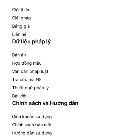
Giới thiệu
Giải pháp
Bảng giá
Liên hệ
Dữ liệu pháp lý
Bản án
Hợp đồng mẫu
Văn bản pháp luật
Tra cứu mã HS
Thuật ngữ pháp lý
Bài viết
Chính sách và Hướng dẫn
Điều khoản sử dụng
Chính sách bảo mật
Hướng dẫn sử dụng