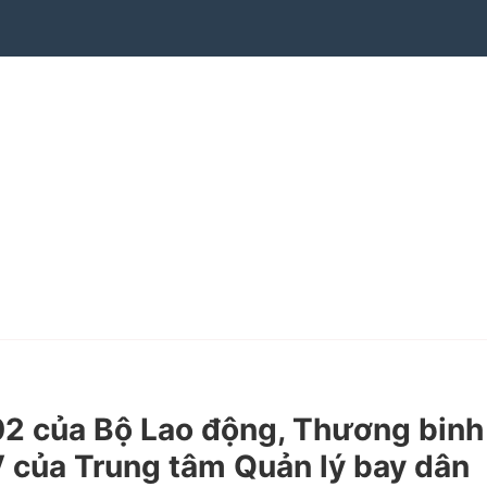
 của Bộ Lao động, Thương binh
V của Trung tâm Quản lý bay dân