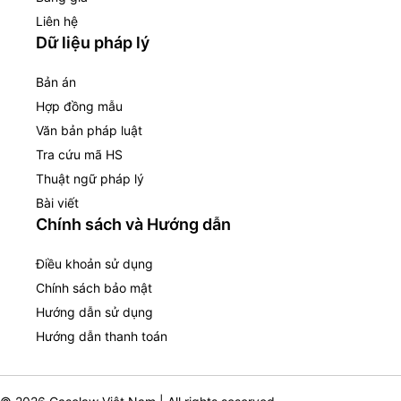
Liên hệ
Dữ liệu pháp lý
Bản án
Hợp đồng mẫu
Văn bản pháp luật
Tra cứu mã HS
Thuật ngữ pháp lý
Bài viết
Chính sách và Hướng dẫn
Điều khoản sử dụng
Chính sách bảo mật
Hướng dẫn sử dụng
Hướng dẫn thanh toán