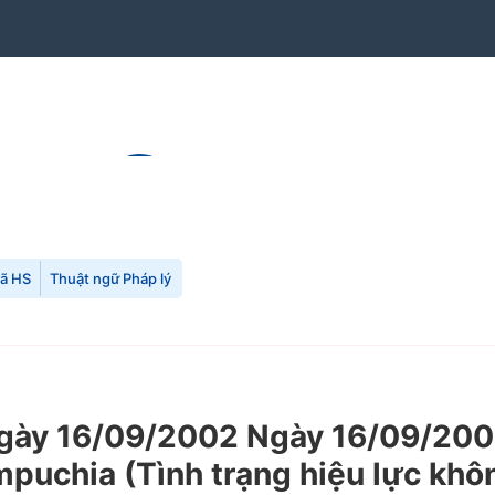
mã HS
Thuật ngữ Pháp lý
ày 16/09/2002 Ngày 16/09/2002
mpuchia (Tình trạng hiệu lực khô