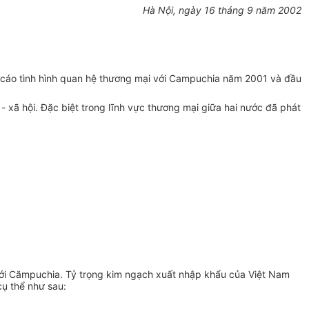
Hà Nội, ngày 16 tháng 9 năm 2002
cáo tình hình quan hệ thương mại với Campuchia năm 2001 và đầu
- xã hội. Đặc biệt trong lĩnh vực thương mại giữa hai nước đã phát
ới Cămpuchia. Tỷ trọng kim ngạch xuất nhập khẩu của Việt Nam
ụ thể như sau: