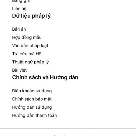
Bảng giá
Liên hệ
Dữ liệu pháp lý
Bản án
Hợp đồng mẫu
Văn bản pháp luật
Tra cứu mã HS
Thuật ngữ pháp lý
Bài viết
Chính sách và Hướng dẫn
Điều khoản sử dụng
Chính sách bảo mật
Hướng dẫn sử dụng
Hướng dẫn thanh toán