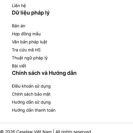
Liên hệ
Dữ liệu pháp lý
Bản án
Hợp đồng mẫu
Văn bản pháp luật
Tra cứu mã HS
Thuật ngữ pháp lý
Bài viết
Chính sách và Hướng dẫn
Điều khoản sử dụng
Chính sách bảo mật
Hướng dẫn sử dụng
Hướng dẫn thanh toán
© 2026 Caselaw Việt Nam | All rights seserved