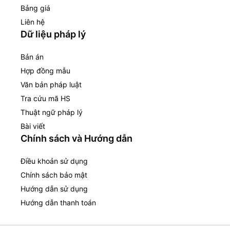
Bảng giá
Liên hệ
Dữ liệu pháp lý
Bản án
Hợp đồng mẫu
Văn bản pháp luật
Tra cứu mã HS
Thuật ngữ pháp lý
Bài viết
Chính sách và Hướng dẫn
Điều khoản sử dụng
Chính sách bảo mật
Hướng dẫn sử dụng
Hướng dẫn thanh toán