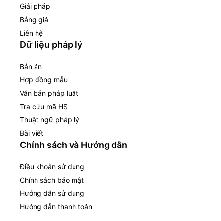
Giải pháp
Bảng giá
Liên hệ
Dữ liệu pháp lý
Bản án
Hợp đồng mẫu
Văn bản pháp luật
Tra cứu mã HS
Thuật ngữ pháp lý
Bài viết
Chính sách và Hướng dẫn
Điều khoản sử dụng
Chính sách bảo mật
Hướng dẫn sử dụng
Hướng dẫn thanh toán