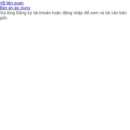
VB liên quan
Bản án áp dụng
Vui lòng
Đăng ký
tài khoản hoặc
đăng nhập
để xem và tải văn bản
gốc.