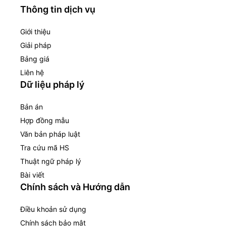
Thông tin dịch vụ
Giới thiệu
Giải pháp
Bảng giá
Liên hệ
Dữ liệu pháp lý
Bản án
Hợp đồng mẫu
Văn bản pháp luật
Tra cứu mã HS
Thuật ngữ pháp lý
Bài viết
Chính sách và Hướng dẫn
Điều khoản sử dụng
Chính sách bảo mật