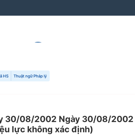
mã HS
Thuật ngữ Pháp lý
 30/08/2002 Ngày 30/08/2002 c
iệu lực không xác định)