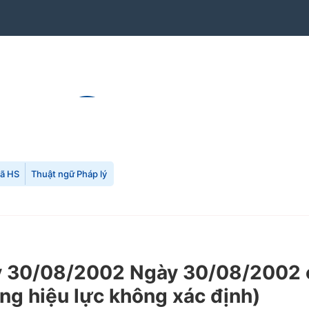
mã HS
Thuật ngữ Pháp lý
 30/08/2002 Ngày 30/08/2002 c
ng hiệu lực không xác định)