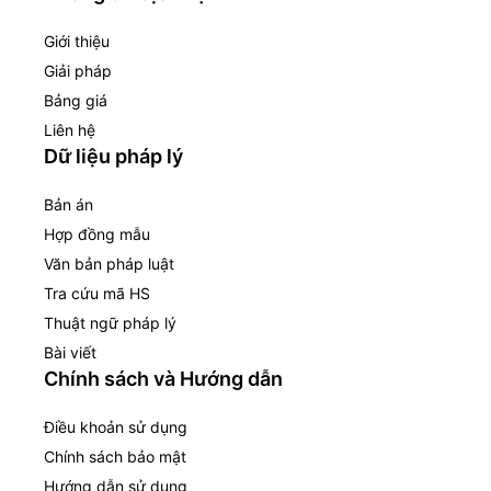
Giới thiệu
Giải pháp
Bảng giá
Liên hệ
Dữ liệu pháp lý
Bản án
Hợp đồng mẫu
Văn bản pháp luật
Tra cứu mã HS
Thuật ngữ pháp lý
Bài viết
Chính sách và Hướng dẫn
Điều khoản sử dụng
Chính sách bảo mật
Hướng dẫn sử dụng