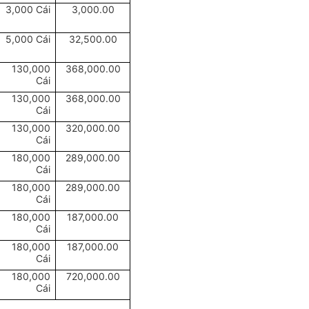
3,000 Cái
3,000.00
5,000 Cái
32,500.00
130,000
368,000.00
Cái
130,000
368,000.00
Cái
130,000
320,000.00
Cái
180,000
289,000.00
Cái
180,000
289,000.00
Cái
180,000
187,000.00
Cái
180,000
187,000.00
Cái
180,000
720,000.00
Cái