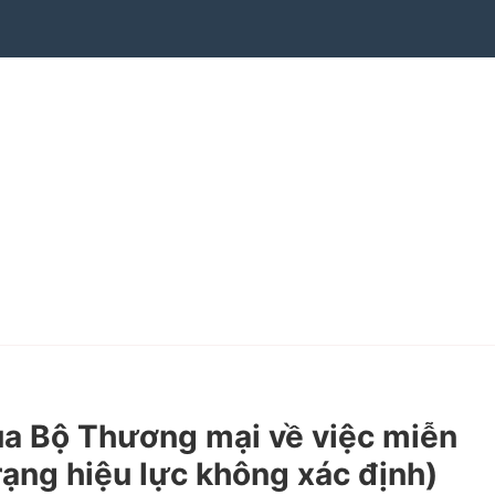
 Bộ Thương mại về việc miễn
ạng hiệu lực không xác định)