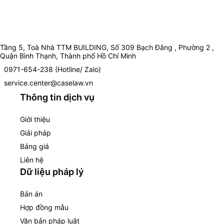
Tầng 5, Toà Nhà TTM BUILDING, Số 309 Bạch Đằng , Phường 2 ,
Quận Bình Thạnh, Thành phố Hồ Chí Minh
0971-654-238 (Hotline/ Zalo)
service.center@caselaw.vn
Thông tin dịch vụ
Giới thiệu
Giải pháp
Bảng giá
Liên hệ
Dữ liệu pháp lý
Bản án
Hợp đồng mẫu
Văn bản pháp luật