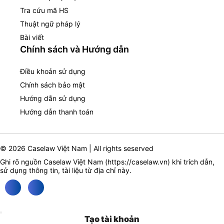
Tra cứu mã HS
Thuật ngữ pháp lý
Bài viết
Chính sách và Hướng dẫn
Điều khoản sử dụng
Chính sách bảo mật
Hướng dẫn sử dụng
Hướng dẫn thanh toán
© 2026 Caselaw Việt Nam | All rights seserved
Ghi rõ nguồn Caselaw Việt Nam (
https://caselaw.vn
) khi trích dẫn,
sử dụng thông tin, tài liệu từ địa chỉ này.
Tạo tài khoản