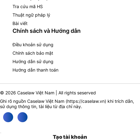
Tra cứu mã HS
Thuật ngữ pháp lý
Bài viết
Chính sách và Hướng dẫn
Điều khoản sử dụng
Chính sách bảo mật
Hướng dẫn sử dụng
Hướng dẫn thanh toán
© 2026 Caselaw Việt Nam | All rights seserved
Ghi rõ nguồn Caselaw Việt Nam (
https://caselaw.vn
) khi trích dẫn,
sử dụng thông tin, tài liệu từ địa chỉ này.
Tạo tài khoản