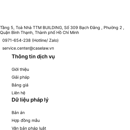
Tầng 5, Toà Nhà TTM BUILDING, Số 309 Bạch Đằng , Phường 2 ,
Quận Bình Thạnh, Thành phố Hồ Chí Minh
0971-654-238 (Hotline/ Zalo)
service.center@caselaw.vn
Thông tin dịch vụ
Giới thiệu
Giải pháp
Bảng giá
Liên hệ
Dữ liệu pháp lý
Bản án
Hợp đồng mẫu
Văn bản pháp luật