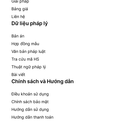
Giải pháp
Bảng giá
Liên hệ
Dữ liệu pháp lý
Bản án
Hợp đồng mẫu
Văn bản pháp luật
Tra cứu mã HS
Thuật ngữ pháp lý
Bài viết
Chính sách và Hướng dẫn
Điều khoản sử dụng
Chính sách bảo mật
Hướng dẫn sử dụng
Hướng dẫn thanh toán