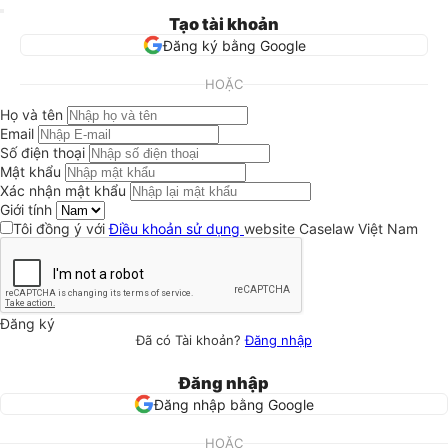
Tạo tài khoản
Đăng ký bằng Google
HOẶC
Họ và tên
Email
Số điện thoại
Mật khẩu
Xác nhận mật khẩu
Giới tính
Tôi đồng ý với
Điều khoản sử dụng
website Caselaw Việt Nam
Đăng ký
Đã có Tài khoản?
Đăng nhập
Đăng nhập
Đăng nhập bằng Google
HOẶC