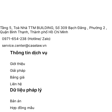
Tầng 5, Toà Nhà TTM BUILDING, Số 309 Bạch Đằng , Phường 2 ,
Quận Bình Thạnh, Thành phố Hồ Chí Minh
0971-654-238 (Hotline/ Zalo)
service.center@caselaw.vn
Thông tin dịch vụ
Giới thiệu
Giải pháp
Bảng giá
Liên hệ
Dữ liệu pháp lý
Bản án
Hợp đồng mẫu