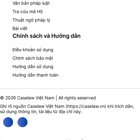
Văn bản pháp luật
Tra cứu mã HS
Thuật ngữ pháp lý
Bài viết
Chính sách và Hướng dẫn
Điều khoản sử dụng
Chính sách bảo mật
Hướng dẫn sử dụng
Hướng dẫn thanh toán
© 2026 Caselaw Việt Nam | All rights seserved
Ghi rõ nguồn Caselaw Việt Nam (
https://caselaw.vn
) khi trích dẫn,
sử dụng thông tin, tài liệu từ địa chỉ này.