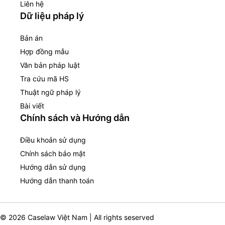
Liên hệ
Dữ liệu pháp lý
Bản án
Hợp đồng mẫu
Văn bản pháp luật
Tra cứu mã HS
Thuật ngữ pháp lý
Bài viết
Chính sách và Hướng dẫn
Điều khoản sử dụng
Chính sách bảo mật
Hướng dẫn sử dụng
Hướng dẫn thanh toán
© 2026 Caselaw Việt Nam | All rights seserved