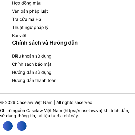
Hợp đồng mẫu
Văn bản pháp luật
Tra cứu mã HS
Thuật ngữ pháp lý
Bài viết
Chính sách và Hướng dẫn
Điều khoản sử dụng
Chính sách bảo mật
Hướng dẫn sử dụng
Hướng dẫn thanh toán
© 2026 Caselaw Việt Nam | All rights seserved
Ghi rõ nguồn Caselaw Việt Nam (
https://caselaw.vn
) khi trích dẫn,
sử dụng thông tin, tài liệu từ địa chỉ này.