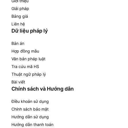
Giới thiệu
Giải pháp
Bảng giá
Liên hệ
Dữ liệu pháp lý
Bản án
Hợp đồng mẫu
Văn bản pháp luật
Tra cứu mã HS
Thuật ngữ pháp lý
Bài viết
Chính sách và Hướng dẫn
Điều khoản sử dụng
Chính sách bảo mật
Hướng dẫn sử dụng
Hướng dẫn thanh toán