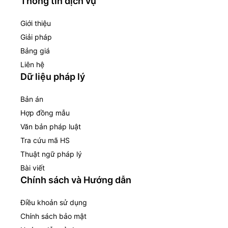
Thông tin dịch vụ
Giới thiệu
Giải pháp
Bảng giá
Liên hệ
Dữ liệu pháp lý
Bản án
Hợp đồng mẫu
Văn bản pháp luật
Tra cứu mã HS
Thuật ngữ pháp lý
Bài viết
Chính sách và Hướng dẫn
Điều khoản sử dụng
Chính sách bảo mật