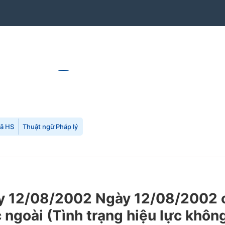
mã HS
Thuật ngữ Pháp lý
 12/08/2002 Ngày 12/08/2002 c
 ngoài (Tình trạng hiệu lực khôn