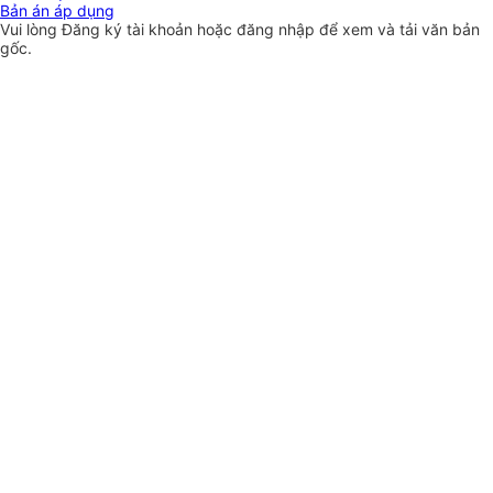
Bản án áp dụng
Vui lòng
Đăng ký
tài khoản hoặc
đăng nhập
để xem và tải văn bản
gốc.