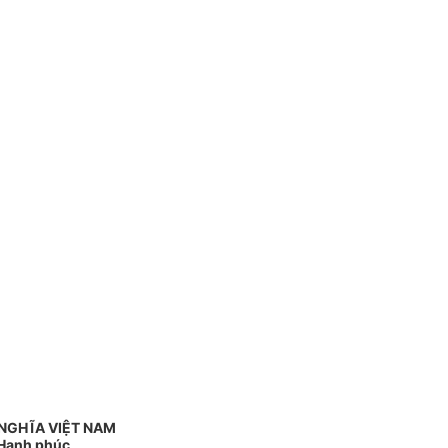
NGHĨA VIỆT NAM
 Hạnh phúc