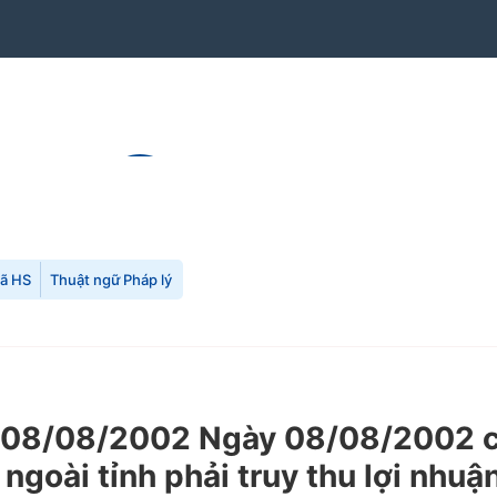
mã HS
Thuật ngữ Pháp lý
08/08/2002 Ngày 08/08/2002 của
a ngoài tỉnh phải truy thu lợi nhu