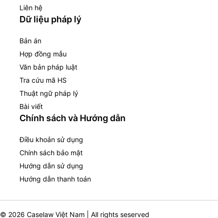
Liên hệ
Dữ liệu pháp lý
Bản án
Hợp đồng mẫu
Văn bản pháp luật
Tra cứu mã HS
Thuật ngữ pháp lý
Bài viết
Chính sách và Hướng dẫn
Điều khoản sử dụng
Chính sách bảo mật
Hướng dẫn sử dụng
Hướng dẫn thanh toán
© 2026 Caselaw Việt Nam | All rights seserved