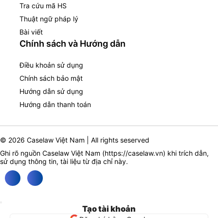
Tra cứu mã HS
Thuật ngữ pháp lý
Bài viết
Chính sách và Hướng dẫn
Điều khoản sử dụng
Chính sách bảo mật
Hướng dẫn sử dụng
Hướng dẫn thanh toán
© 2026 Caselaw Việt Nam | All rights seserved
Ghi rõ nguồn Caselaw Việt Nam (
https://caselaw.vn
) khi trích dẫn,
sử dụng thông tin, tài liệu từ địa chỉ này.
Tạo tài khoản