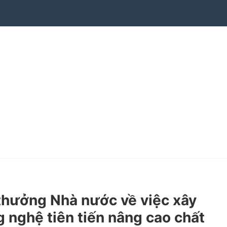
thưởng Nhà nước về việc xây
 nghệ tiên tiến nâng cao chất