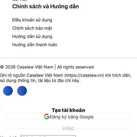
Chính sách và Hướng dẫn
Điều khoản sử dụng
Chính sách bảo mật
Hướng dẫn sử dụng
Hướng dẫn thanh toán
© 2026 Caselaw Việt Nam | All rights seserved
Ghi rõ nguồn Caselaw Việt Nam (
https://caselaw.vn
) khi trích dẫn,
sử dụng thông tin, tài liệu từ địa chỉ này.
Tạo tài khoản
Đăng ký bằng Google
HOẶC