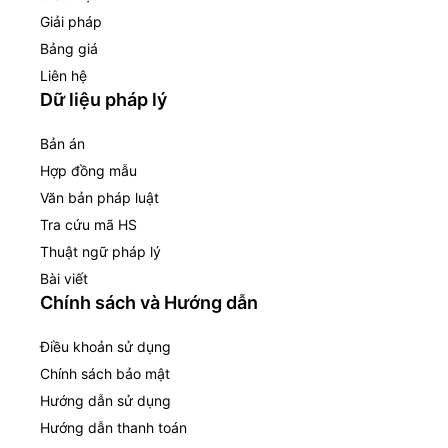
Giải pháp
Bảng giá
Liên hệ
Dữ liệu pháp lý
Bản án
Hợp đồng mẫu
Văn bản pháp luật
Tra cứu mã HS
Thuật ngữ pháp lý
Bài viết
Chính sách và Hướng dẫn
Điều khoản sử dụng
Chính sách bảo mật
Hướng dẫn sử dụng
Hướng dẫn thanh toán