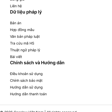
Liên hệ
Dữ liệu pháp lý
Bản án
Hợp đồng mẫu
Văn bản pháp luật
Tra cứu mã HS
Thuật ngữ pháp lý
Bài viết
Chính sách và Hướng dẫn
Điều khoản sử dụng
Chính sách bảo mật
Hướng dẫn sử dụng
Hướng dẫn thanh toán