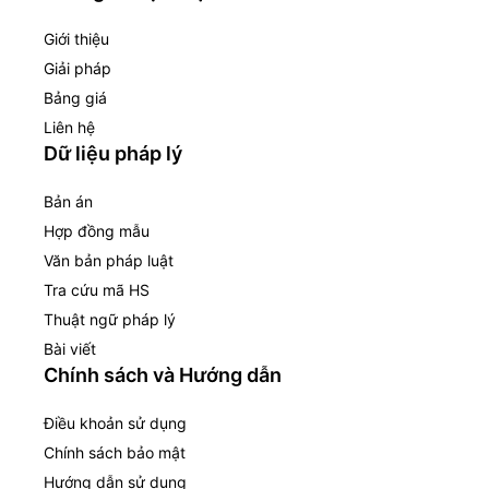
Giới thiệu
Giải pháp
Bảng giá
Liên hệ
Dữ liệu pháp lý
Bản án
Hợp đồng mẫu
Văn bản pháp luật
Tra cứu mã HS
Thuật ngữ pháp lý
Bài viết
Chính sách và Hướng dẫn
Điều khoản sử dụng
Chính sách bảo mật
Hướng dẫn sử dụng