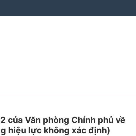
 của Văn phòng Chính phủ về
ng hiệu lực không xác định)