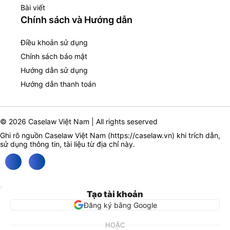
Bài viết
Chính sách và Hướng dẫn
Điều khoản sử dụng
Chính sách bảo mật
Hướng dẫn sử dụng
Hướng dẫn thanh toán
© 2026 Caselaw Việt Nam | All rights seserved
Ghi rõ nguồn Caselaw Việt Nam (
https://caselaw.vn
) khi trích dẫn,
sử dụng thông tin, tài liệu từ địa chỉ này.
Tạo tài khoản
Đăng ký bằng Google
HOẶC