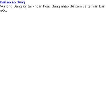
Bản án áp dụng
Vui lòng
Đăng ký
tài khoản hoặc
đăng nhập
để xem và tải văn bản
gốc.