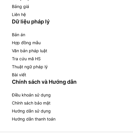
Bảng giá
Liên hệ
Dữ liệu pháp lý
Bản án
Hợp đồng mẫu
Văn bản pháp luật
Tra cứu mã HS
Thuật ngữ pháp lý
Bài viết
Chính sách và Hướng dẫn
Điều khoản sử dụng
Chính sách bảo mật
Hướng dẫn sử dụng
Hướng dẫn thanh toán