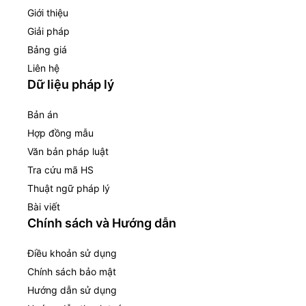
Giới thiệu
Giải pháp
Bảng giá
Liên hệ
Dữ liệu pháp lý
Bản án
Hợp đồng mẫu
Văn bản pháp luật
Tra cứu mã HS
Thuật ngữ pháp lý
Bài viết
Chính sách và Hướng dẫn
Điều khoản sử dụng
Chính sách bảo mật
Hướng dẫn sử dụng