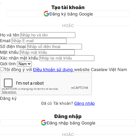
Tạo tài khoản
Đăng ký bằng Google
HOẶC
Họ và tên
Email
Số điện thoại
Mật khẩu
Xác nhận mật khẩu
Giới tính
Tôi đồng ý với
Điều khoản sử dụng
website Caselaw Việt Nam
Đăng ký
Đã có Tài khoản?
Đăng nhập
Đăng nhập
Đăng nhập bằng Google
HOẶC