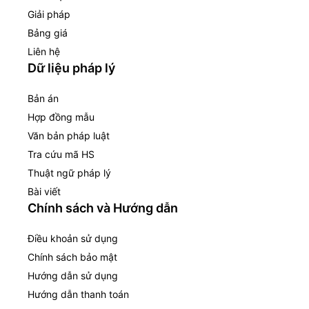
Giải pháp
Bảng giá
Liên hệ
Dữ liệu pháp lý
Bản án
Hợp đồng mẫu
Văn bản pháp luật
Tra cứu mã HS
Thuật ngữ pháp lý
Bài viết
Chính sách và Hướng dẫn
Điều khoản sử dụng
Chính sách bảo mật
Hướng dẫn sử dụng
Hướng dẫn thanh toán