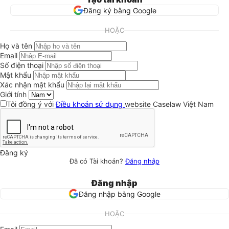
Đăng ký bằng Google
HOẶC
Họ và tên
Email
Số điện thoại
Mật khẩu
Xác nhận mật khẩu
Giới tính
Tôi đồng ý với
Điều khoản sử dụng
website Caselaw Việt Nam
Đăng ký
Đã có Tài khoản?
Đăng nhập
Đăng nhập
Đăng nhập bằng Google
HOẶC