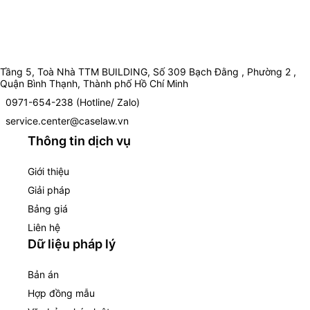
Tầng 5, Toà Nhà TTM BUILDING, Số 309 Bạch Đằng , Phường 2 ,
Quận Bình Thạnh, Thành phố Hồ Chí Minh
0971-654-238 (Hotline/ Zalo)
service.center@caselaw.vn
Thông tin dịch vụ
Giới thiệu
Giải pháp
Bảng giá
Liên hệ
Dữ liệu pháp lý
Bản án
Hợp đồng mẫu