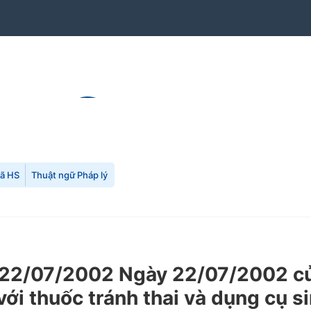
mã HS
Thuật ngữ Pháp lý
22/07/2002 Ngày 22/07/2002 của
với thuốc tránh thai và dụng cụ s