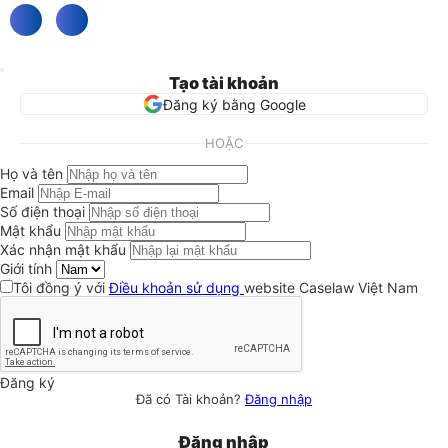
Tạo tài khoản
Đăng ký bằng Google
HOẶC
Họ và tên
Email
Số điện thoại
Mật khẩu
Xác nhận mật khẩu
Giới tính
Tôi đồng ý với
Điều khoản sử dụng
website Caselaw Việt Nam
Đăng ký
Đã có Tài khoản?
Đăng nhập
Đăng nhập