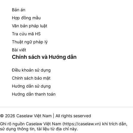
Bản án
Hợp đồng mẫu
Văn bản pháp luật
Tra cứu mã HS
Thuật ngữ pháp lý
Bài viết
Chính sách và Hướng dẫn
Điều khoản sử dụng
Chính sách bảo mật
Hướng dẫn sử dụng
Hướng dẫn thanh toán
© 2026 Caselaw Việt Nam | All rights seserved
Ghi rõ nguồn Caselaw Việt Nam (
https://caselaw.vn
) khi trích dẫn,
sử dụng thông tin, tài liệu từ địa chỉ này.