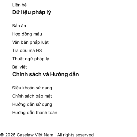
Liên hệ
Dữ liệu pháp lý
Bản án
Hợp đồng mẫu
Văn bản pháp luật
Tra cứu mã HS
Thuật ngữ pháp lý
Bài viết
Chính sách và Hướng dẫn
Điều khoản sử dụng
Chính sách bảo mật
Hướng dẫn sử dụng
Hướng dẫn thanh toán
© 2026 Caselaw Việt Nam | All rights seserved