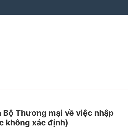
 Bộ Thương mại về việc nhập
ực không xác định)