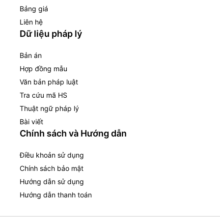
Bảng giá
Liên hệ
Dữ liệu pháp lý
Bản án
Hợp đồng mẫu
Văn bản pháp luật
Tra cứu mã HS
Thuật ngữ pháp lý
Bài viết
Chính sách và Hướng dẫn
Điều khoản sử dụng
Chính sách bảo mật
Hướng dẫn sử dụng
Hướng dẫn thanh toán