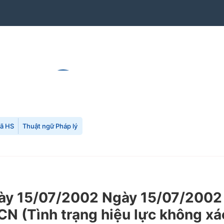
mã HS
Thuật ngữ Pháp lý
 15/07/2002 Ngày 15/07/2002 củ
N (Tình trạng hiệu lực không xá